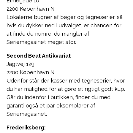
Elmegade 10
2200 København N
Lokalerne bugner af bøger og tegneserier, så
hvis du dykker ned i udvalget, er chancen for
at finde de numre, du mangler af
Seriemagasinet meget stor.
Second Beat Antikvariat
Jagtvej 129
2200 København N
Udenfor står der kasser med tegneserier, hvor
du har mulighed for at gøre et rigtigt godt kup.
Går du indenfor i butikken, finder du med
garanti også et par eksemplarer af
Seriemagasinet.
Frederiksberg: