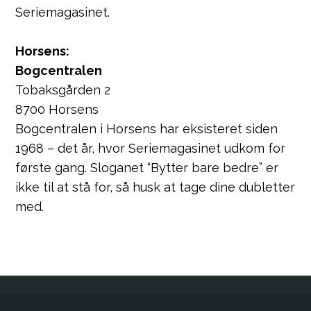
Seriemagasinet.
Horsens:
Bogcentralen
Tobaksgården 2
8700 Horsens
Bogcentralen i Horsens har eksisteret siden
1968 – det år, hvor Seriemagasinet udkom for
første gang. Sloganet “Bytter bare bedre” er
ikke til at stå for, så husk at tage dine dubletter
med.