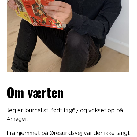
Om værten
Jeg er journalist, født i 1967 og vokset op på
Amager.
Fra hjemmet på Øresundsvej var der ikke langt