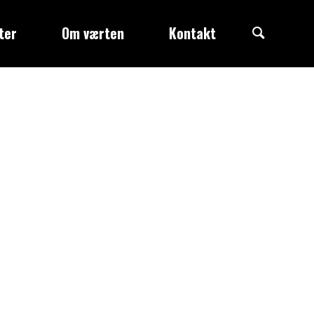
Search
ter
Om værten
Kontakt