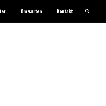
Search
ter
Om værten
Kontakt