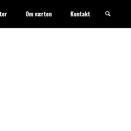
Search
ter
Om værten
Kontakt