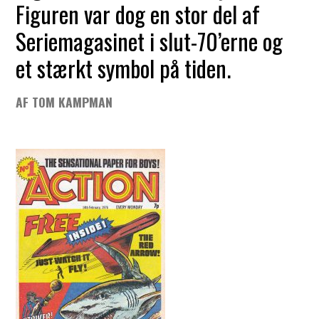
Figuren var dog en stor del af
Seriemagasinet i slut-70’erne og
et stærkt symbol på tiden.
AF TOM KAMPMAN