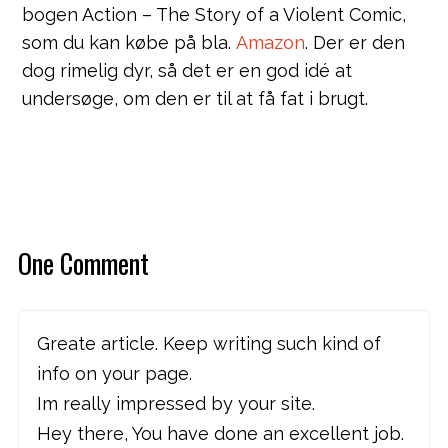
bogen Action – The Story of a Violent Comic,
som du kan købe på bla.
Amazon
. Der er den
dog rimelig dyr, så det er en god idé at
undersøge, om den er til at få fat i brugt.
One Comment
Greate article. Keep writing such kind of
info on your page.
Im really impressed by your site.
Hey there, You have done an excellent job.