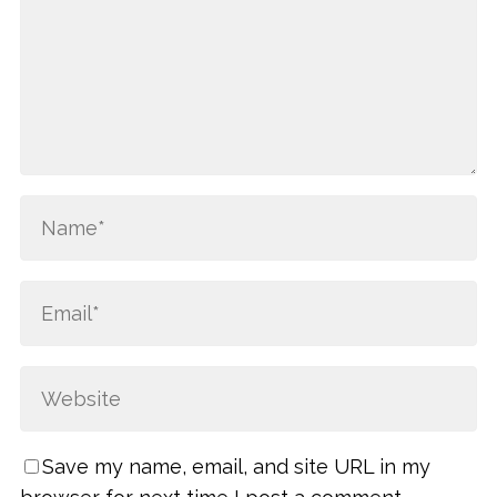
Save my name, email, and site URL in my