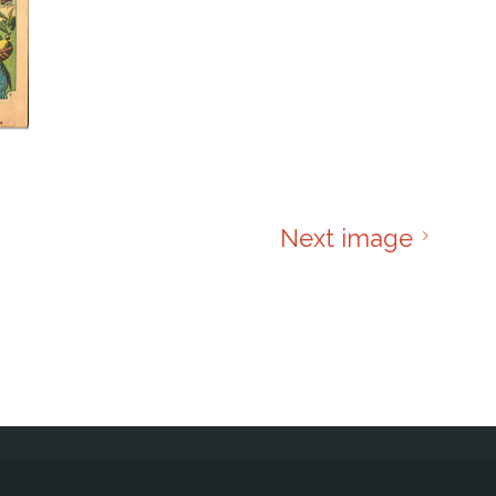
Next image