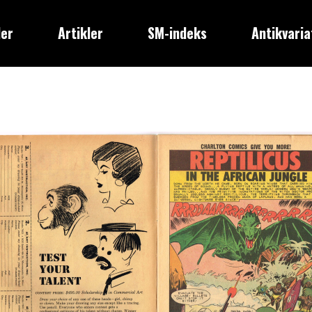
der
Artikler
SM-indeks
Antikvaria