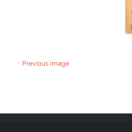
Previous image