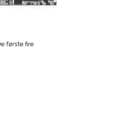
 første fire