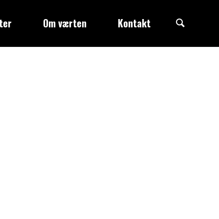
Search
ter
Om værten
Kontakt